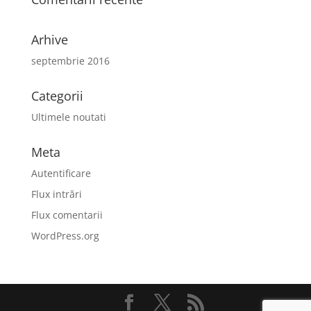
Arhive
septembrie 2016
Categorii
Ultimele noutati
Meta
Autentificare
Flux intrări
Flux comentarii
WordPress.org