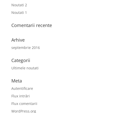
Noutati 2
Noutati 1
Comentarii recente
Arhive
septembrie 2016
Categorii
Ultimele noutati
Meta
Autentificare
Flux intrări
Flux comentarii
WordPress.org