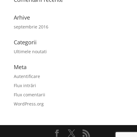
Arhive
septembrie 2016
Categorii
Ultimele noutati
Meta
Autentificare
Flux intrări
Flux comentarii
WordPress.org