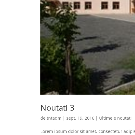
Noutati 3
de
tntadm
|
sept. 19, 2016
|
Ultimele noutati
Lorem ipsum dolor sit amet, consectetur adipi