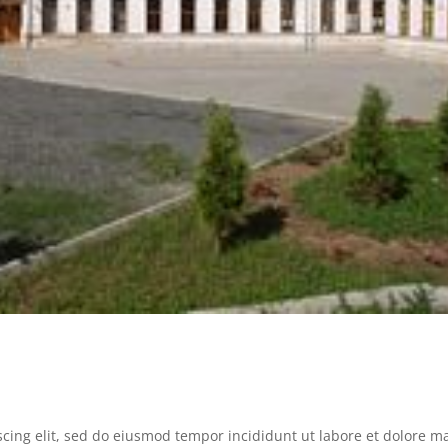
scing elit, sed do eiusmod tempor incididunt ut labore et dolore 