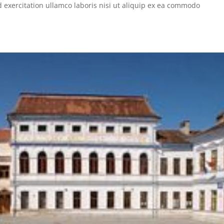
 exercitation ullamco laboris nisi ut aliquip ex ea commodo