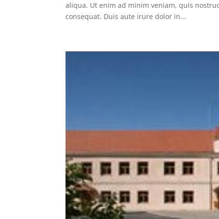
aliqua. Ut enim ad minim veniam, quis nostrud
consequat. Duis aute irure dolor in...