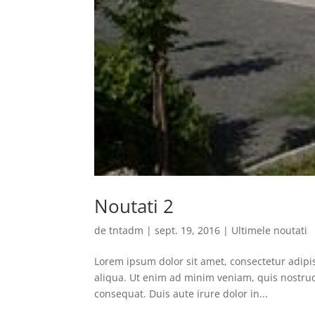
Noutati 2
de
tntadm
|
sept. 19, 2016
|
Ultimele noutati
Lorem ipsum dolor sit amet, consectetur adipi
aliqua. Ut enim ad minim veniam, quis nostrud
consequat. Duis aute irure dolor in...