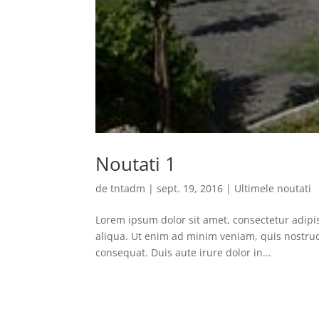
Noutati 1
de
tntadm
|
sept. 19, 2016
|
Ultimele noutati
Lorem ipsum dolor sit amet, consectetur adipi
aliqua. Ut enim ad minim veniam, quis nostrud
consequat. Duis aute irure dolor in...